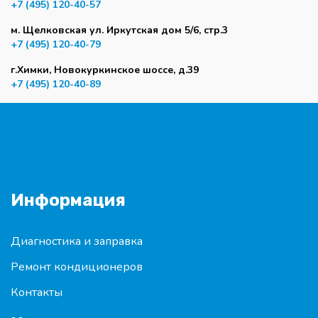
+7 (495) 120-40-57
м. Щелковская ул. Иркутская дом 5/6, стр.3
+7 (495) 120-40-79
г.Химки, Новокуркинское шоссе, д.39
+7 (495) 120-40-89
Информация
Диагностика и заправка
Ремонт кондиционеров
Контакты