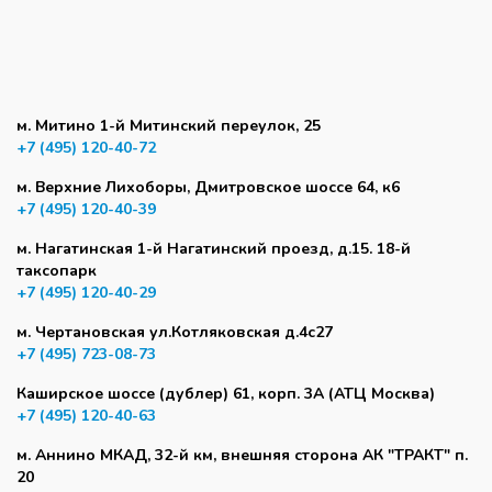
м. Митино 1-й Митинский переулок, 25
+7 (495) 120-40-72
м. Верхние Лихоборы, Дмитровское шоссе 64, к6
+7 (495) 120-40-39
м. Нагатинская 1-й Нагатинский проезд, д.15. 18-й
таксопарк
+7 (495) 120-40-29
м. Чертановская ул.Котляковская д.4с27
+7 (495) 723-08-73
Каширское шоссе (дублер) 61, корп. 3А (АТЦ Москва)
+7 (495) 120-40-63
м. Аннино МКАД, 32-й км, внешняя сторона АК "ТРАКТ" п.
20