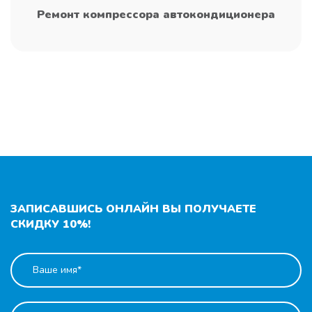
Ремонт компрессора автокондиционера
ЗАПИСАВШИСЬ ОНЛАЙН ВЫ ПОЛУЧАЕТЕ
СКИДКУ 10%!