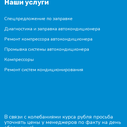
Наши услуги
Спецпредложение по заправке
Диагностика и заправка автокондиционера
Ремонт компрессора автокондиционера
Промывка системы автокондиционера
Компрессоры
Ремонт систем кондиционирования
В связи с колебаниями курса рубля просьба
уточнять цены у менеджеров по факту на день