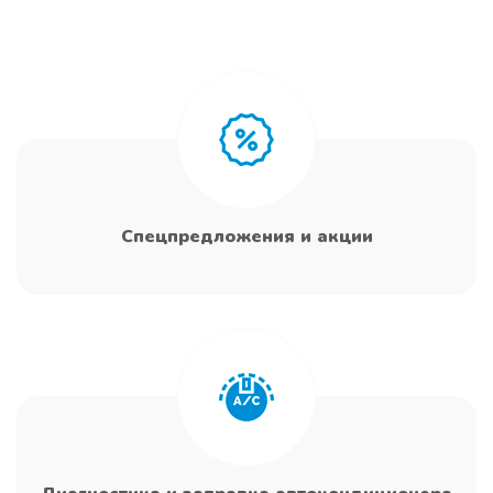
Спецпредложения и акции