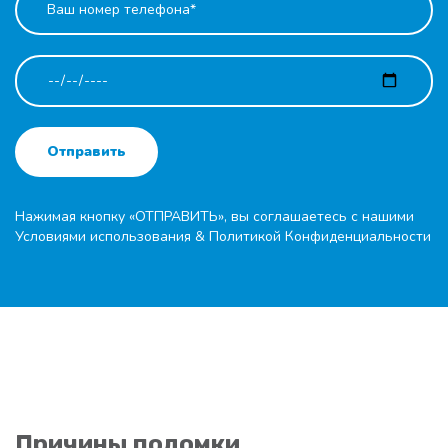
Отправить
Нажимая кнопку «ОТПРАВИТЬ», вы соглашаетесь с нашими
Условиями использования
&
Политикой Конфиденциальности
Причины поломки