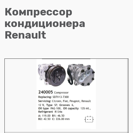
Компрессор
кондиционера
Renault