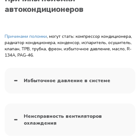
автокондиционеров
Причинами поломки
, могут стать: компрессор кондиционера,
радиатор кондиционера, конденсор, испаритель, осушитель,
клапан, ТРВ, трубка, фреон, избыточное давление, масло, R-
134A, PAG-46.
Избыточное давление в системе
Неисправность вентиляторов
охлаждения