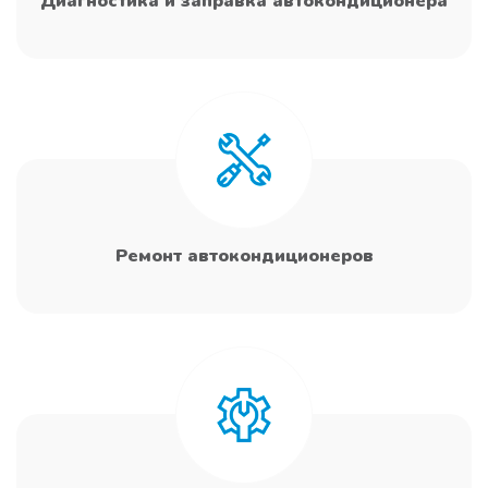
Диагностика и заправка автокондиционера
Ремонт автокондиционеров