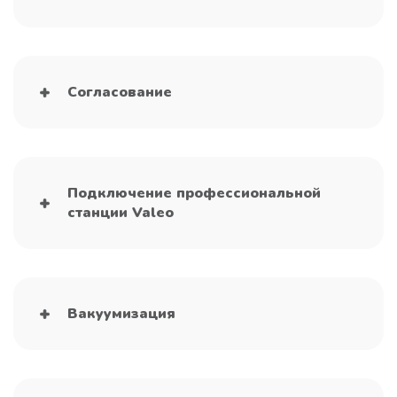
Согласование
Подключение профессиональной
станции Valeo
Вакуумизация