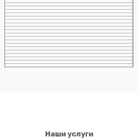
Наши услуги