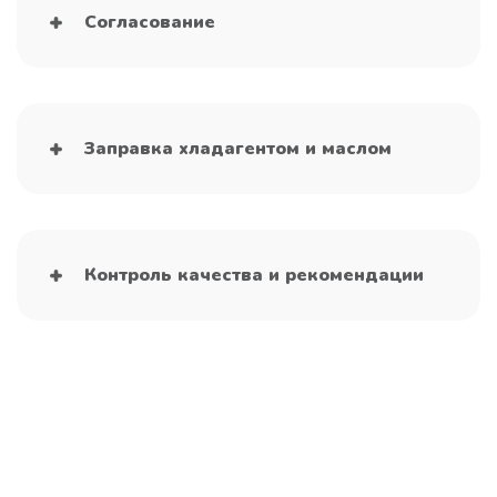
Согласование
Заправка хладагентом и маслом
Контроль качества и рекомендации