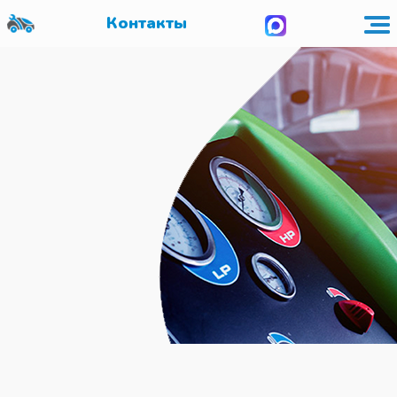
Контакты