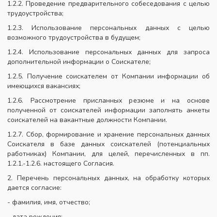
1.2.2. Проведение предварительного собеседования с целью
трудоустройства;
1.2.3. Использование персональных данных с целью
возможного трудоустройства в будущем;
1.2.4. Использование персональных данных для запроса
дополнительной информации о Соискателе;
1.2.5. Получение соискателем от Компании информации об
имеющихся вакансиях;
1.2.6. Рассмотрение присланных резюме и на основе
полученной от соискателей информации заполнять анкеты
соискателей на вакантные должности Компании.
1.2.7. Сбор, формирование и хранение персональных данных
Соискателя в базе данных соискателей (потенциальных
работниках) Компании, для целей, перечисленных в пп.
1.2.1.-1.2.6. настоящего Согласия.
2. Перечень персональных данных, на обработку которых
дается согласие:
- фамилия, имя, отчество;
- дата рождения;