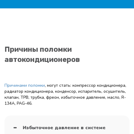
Причины поломки
автокондиционеров
Причинами поломки
, могут стать: компрессор кондиционера,
радиатор кондиционера, конденсор, испаритель, осушитель,
клапан, ТРВ, трубка, фреон, избыточное давление, масло, R-
134A, PAG-46.
Избыточное давление в системе