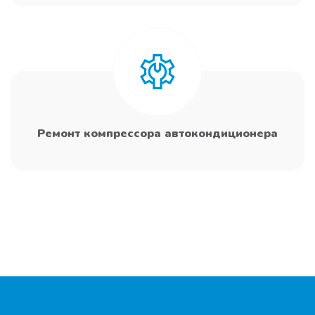
Ремонт компрессора автокондиционера