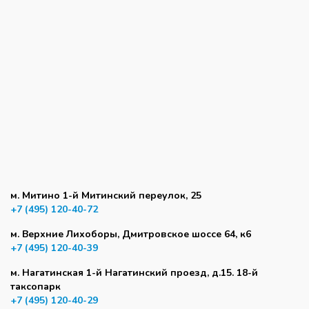
м. Митино 1-й Митинский переулок, 25
+7 (495) 120-40-72
м. Верхние Лихоборы, Дмитровское шоссе 64, к6
+7 (495) 120-40-39
м. Нагатинская 1-й Нагатинский проезд, д.15. 18-й
таксопарк
+7 (495) 120-40-29