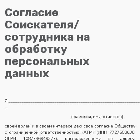
Согласие
Соискателя/
сотрудника на
обработку
персональных
данных
Я,____________________________________________________________
,
(фамилия, имя, отчество)
своей волей и в своем интересе даю свое согласие Обществу
с ограниченной ответственностью «АТМ» (ИНН 7727658638,
ОГРН 1087746949377), расположенному по адресу: