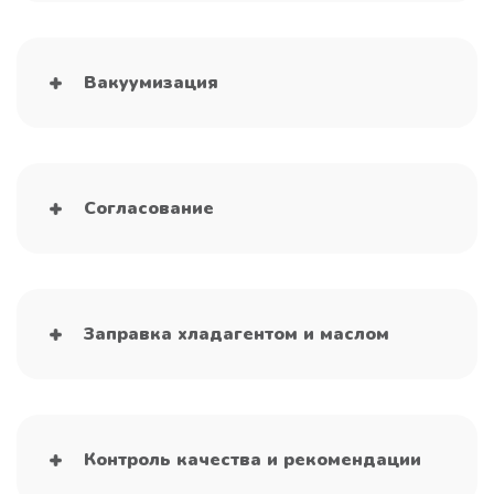
Вакуумизация
Согласование
Заправка хладагентом и маслом
Контроль качества и рекомендации