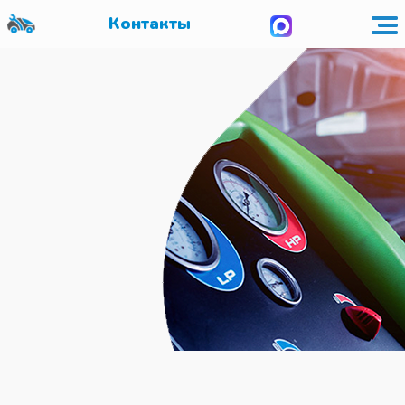
Контакты