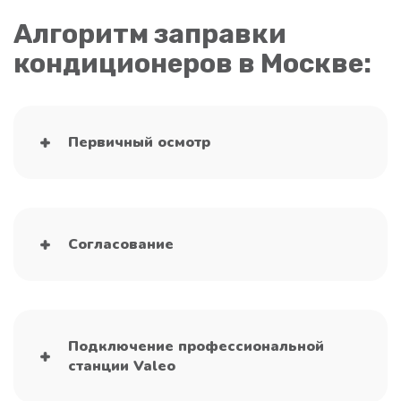
Алгоритм заправки
кондиционеров в Москве:
Первичный осмотр
Согласование
Подключение профессиональной
станции Valeo