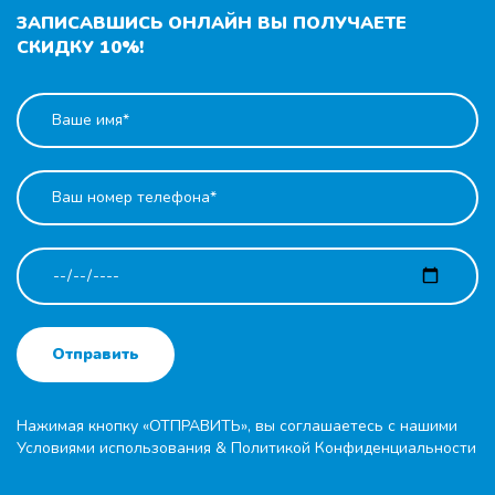
ЗАПИСАВШИСЬ ОНЛАЙН ВЫ ПОЛУЧАЕТЕ
СКИДКУ 10%!
Отправить
Нажимая кнопку «ОТПРАВИТЬ», вы соглашаетесь с нашими
Условиями использования
&
Политикой Конфиденциальности