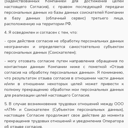
(задействованных Компанией для достижения целей
настоящего Согласия), с правом последующей передачи
персональных данных из базы данных соискателей Компании
в базу данных (облачный сервис) третьего лица,
расположенную на территории РФ.
4. Я осведомлен и согласен с тем, что:
- срок действия согласия не обработку персональных данных
неограничен и определяется самостоятельно субъектом
персональных данных (Соискателем);
- могу отозвать согласие путем направления обращения по
контактным данным Компании ниже с пометкой «Отзыв
согласия на обработку персональных данных». Я пониманию,
что результатом отзыва согласия в отношении части данных
и/или в отношении некоторых целей может привести к
полному прекращению обработки мои персональных данных
для реализации целей настоящего Согласия.
5. В случае возникновения трудовых отношений между ООО
«АТМ» и Соискателем (Субъектом персональных данных),
настоящее Согласие продолжает свое действие до момента
прекращения трудовых отношений и уведомления Оператора
об отзыве согласия.