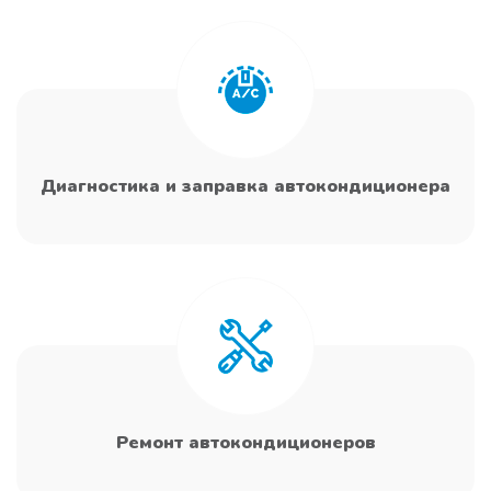
Диагностика и заправка автокондиционера
Ремонт автокондиционеров