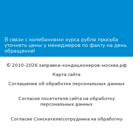
В связи с колебаниями курса рубля просьба
уточнять цены у менеджеров по факту на день
обращения!
© 2010-2026 заправка-кондиционеров-москва.рф
Карта сайта
Соглашение об обработке персональных данных
Согласие посетителя сайта на обработку
персональных данных
Согласие Соискателя/сотрудника на обработку
персональных данных