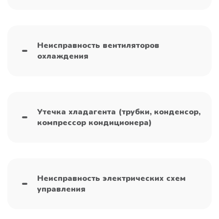
Неисправность вентиляторов
охлаждения
Утечка хладагента (трубки, конденсор,
компрессор кондиционера)
Неисправность электрических схем
управления