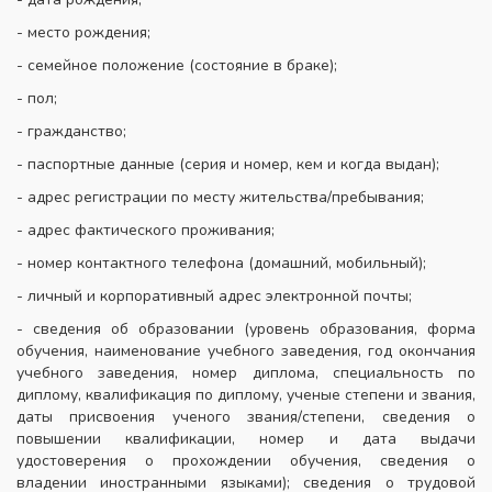
- место рождения;
- семейное положение (состояние в браке);
- пол;
- гражданство;
- паспортные данные (серия и номер, кем и когда выдан);
- адрес регистрации по месту жительства/пребывания;
- адрес фактического проживания;
- номер контактного телефона (домашний, мобильный);
- личный и корпоративный адрес электронной почты;
- сведения об образовании (уровень образования, форма
обучения, наименование учебного заведения, год окончания
учебного заведения, номер диплома, специальность по
диплому, квалификация по диплому, ученые степени и звания,
даты присвоения ученого звания/степени, сведения о
повышении квалификации, номер и дата выдачи
удостоверения о прохождении обучения, сведения о
владении иностранными языками); сведения о трудовой