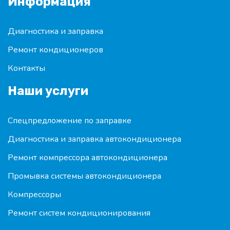
Информация
Диагностика и заправка
Ремонт кондиционеров
Контакты
Наши услуги
Спецпредложение по заправке
Диагностика и заправка автокондиционера
Ремонт компрессора автокондиционера
Промывка системы автокондиционера
Компрессоры
Ремонт систем кондиционирования