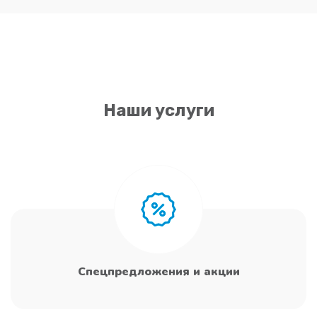
Наши услуги
Спецпредложения и акции