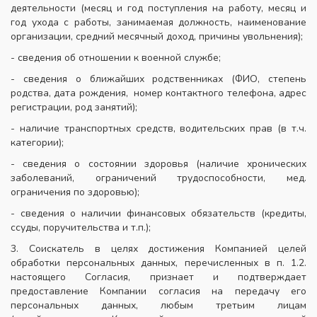
деятельности (месяц и год поступления на работу, месяц и
год ухода с работы, занимаемая должность, наименование
организации, средний месячный доход, причины увольнения);
- сведения об отношении к военной службе;
- сведения о ближайших родственниках (ФИО, степень
родства, дата рождения, номер контактного телефона, адрес
регистрации, род занятий);
- наличие транспортных средств, водительских прав (в т.ч.
категории);
- сведения о состоянии здоровья (наличие хронических
заболеваний, ограничений трудоспособности, мед.
ограничения по здоровью);
- сведения о наличии финансовых обязательств (кредиты,
ссуды, поручительства и т.п.);
3. Соискатель в целях достижения Компанией целей
обработки персональных данных, перечисленных в п. 1.2.
настоящего Согласия, признает и подтверждает
предоставление Компании согласия на передачу его
персональных данных, любым третьим лицам