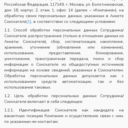
Российская Федерация, 117149, г. Москва, ул. Болотниковская,
дом 18, корпус 2, этаж 1, офис 14 (далее – «Компания»), на
обработку своих персональных данных, указанных в Анкете
Соискателя
[1]
, в соответствии со следующими условиями:
1.1. Способ обработки персональных данных Сотрудника/
Соискателя: распространение (только в отношении данных из
Анкеты Соискателя), сбор, систематизация, накопление,
хранение, уточнение (обновление или изменение),
использование, предоставление, блокирование,
уничтожение, трансграничная передача, поиск и сбор
информации о Соискателе из общедоступных источников
информации на основе сведений, указанных в Соискателем.
Обработка персональных данных допускается как с
использованием средств автоматизации, так и без
использования таковых.
1.2. Цель обработки персональных данных Сотрудника/
Соискателя включает в себя следующее:
1.2.1. Идентификация Соискателя как кандидата на
вакантную позицию Компании и осуществление связи с ним,
по указанным им контактам;