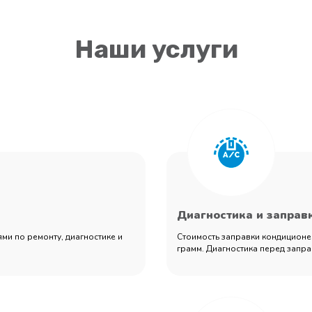
Наши услуги
Диагностика и заправ
ми по ремонту, диагностике и
Стоимость заправки кондиционер
грамм. Диагностика перед запра