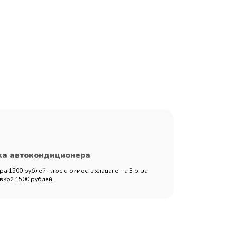
ка автокондиционера
а 1500 рублей плюс стоимость хладагента 3 р. за
вкой 1500 рублей.