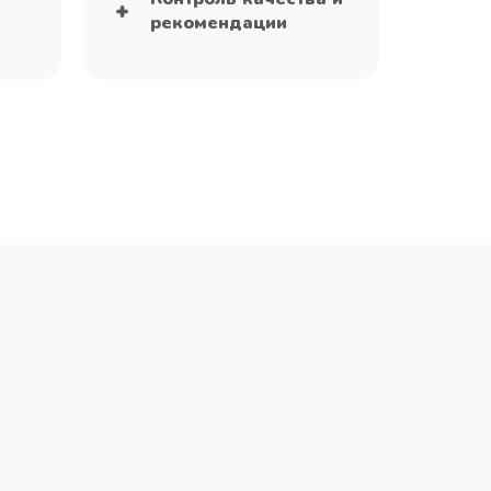
рекомендации