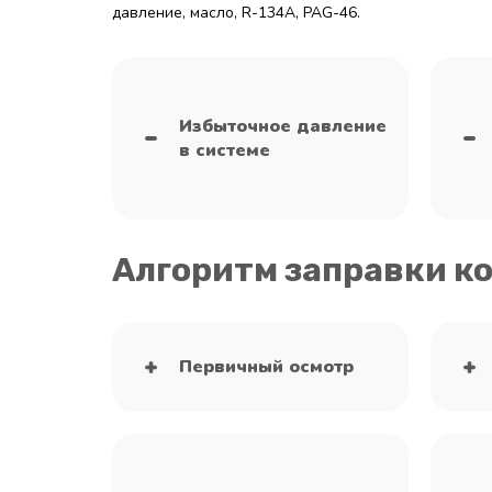
давление, масло, R-134A, PAG-46.
Избыточное давление
в системе
Алгоритм заправки к
Первичный осмотр