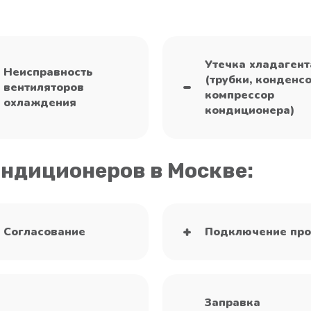
Утечка хладагент
Неисправность
(трубки, конденсо
вентиляторов
компрессор
охлаждения
кондиционера)
ондиционеров в Москве:
Согласование
Подключение про
Заправка