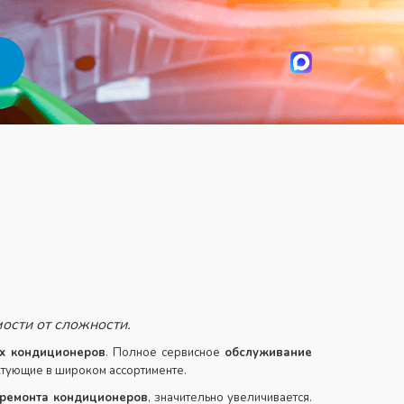
ости от сложности.
х кондиционеров
. Полное сервисное
обслуживание
тующие в широком ассортименте.
ремонта кондиционеров
, значительно увеличивается.