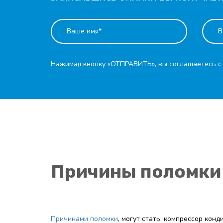
Нажимая кнопку «ОТПРАВИТЬ», вы соглашаетесь 
Причины поломки
Причинами поломки
, могут стать: компрессор кон