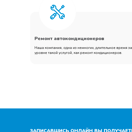
Ремонт автокондиционеров
Наша компания, одна из немногих, длительное время 
уровне такой услугой, как ремонт кондиционеров.
ЗАПИСАВШИСЬ ОНЛАЙН ВЫ ПОЛУЧАЕТЕ