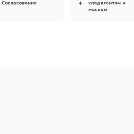
Согласование
хладагентом и
маслом