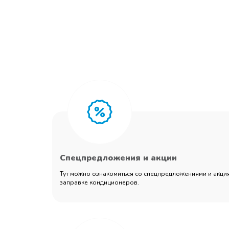
Спецпредложения и акции
Тут можно ознакомиться со спецпредложениями и акция
заправке кондиционеров.