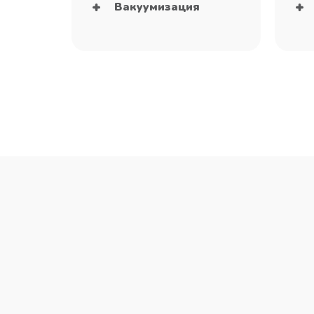
Вакуумизация