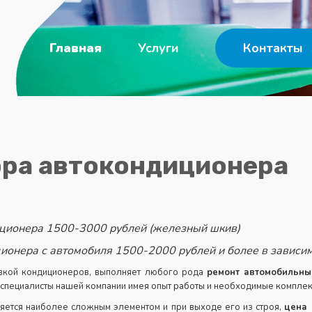
Главная
Услуги
Контакты
ора автокондиционера
ционера 1500-3000 рублей (железный шкив)
ионера с автомобиля 1500-2000 рублей и более в зависим
овкой кондиционеров, выполняет любого рода
ремонт автомобильны
пециалисты нашей компании имея опыт работы и необходимые комплек
ляется наиболее сложным элементом и при выходе его из строя,
цена 