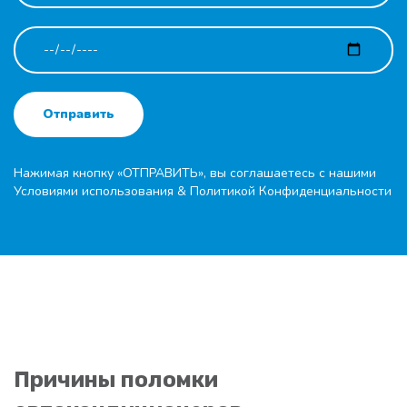
Отправить
Нажимая кнопку «ОТПРАВИТЬ», вы соглашаетесь с нашими
Условиями использования
&
Политикой Конфиденциальности
Причины поломки