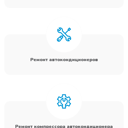
Ремонт автокондиционеров
Ремонт компрессора автокондиционера