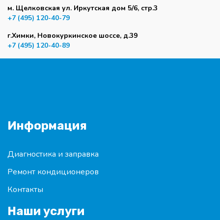
м. Щелковская ул. Иркутская дом 5/6, стр.3
+7 (495) 120-40-79
г.Химки, Новокуркинское шоссе, д.39
+7 (495) 120-40-89
Информация
Диагностика и заправка
Ремонт кондиционеров
Контакты
Наши услуги