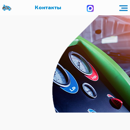
Контакты