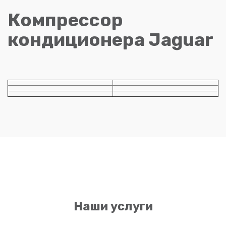
Компрессор
кондиционера Jaguar
Наши услуги