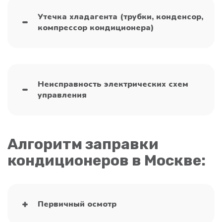
Утечка хладагента (трубки, конденсор,
компрессор кондиционера)
Неисправность электрических схем
управления
Алгоритм заправки
кондиционеров в Москве:
Первичный осмотр