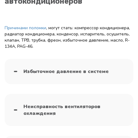
автокондиционеров
Причинами поломки
, могут стать: компрессор кондиционера,
радиатор кондиционера, конденсор, испаритель, осушитель,
клапан, ТРВ, трубка, фреон, избыточное давление, масло, R-
134A, PAG-46.
Избыточное давление в системе
Неисправность вентиляторов
охлаждения