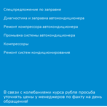
Спецпредложение по заправке
Диагностика и заправка автокондиционера
Ремонт компрессора автокондиционера
Промывка системы автокондиционера
Компрессоры
Ремонт систем кондиционирования
В связи с колебаниями курса рубля просьба
уточнять цены у менеджеров по факту на день
обращения!