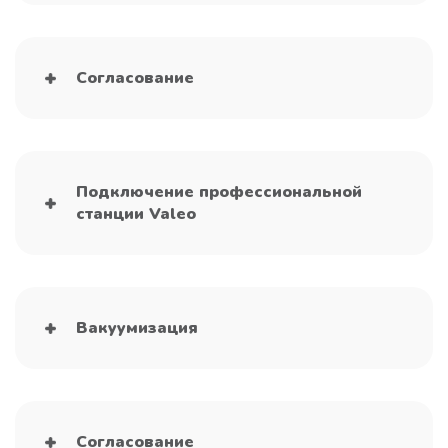
Согласование
Подключение профессиональной
станции Valeo
Вакуумизация
Согласование