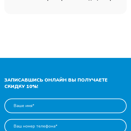
ЗАПИСАВШИСЬ ОНЛАЙН ВЫ ПОЛУЧАЕТЕ
СКИДКУ 10%!