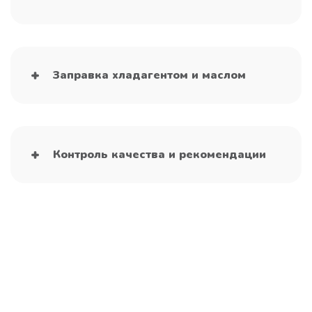
Заправка хладагентом и маслом
Контроль качества и рекомендации