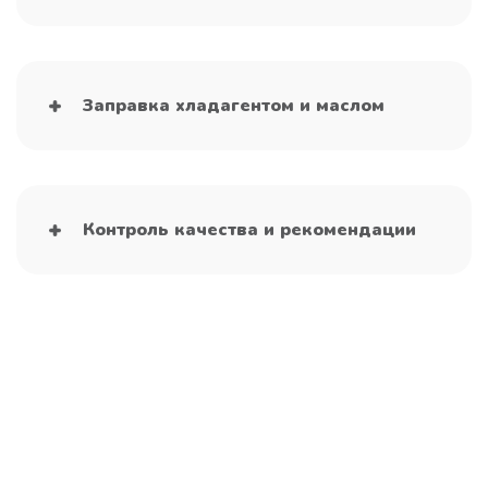
Заправка хладагентом и маслом
Контроль качества и рекомендации