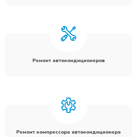
Ремонт автокондиционеров
Ремонт компрессора автокондиционера