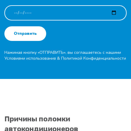
Отправить
Нажимая кнопку «ОТПРАВИТЬ», вы соглашаетесь с нашими
Условиями использования
&
Политикой Конфиденциальности
Причины поломки
автокондиционеров