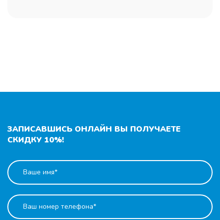
ЗАПИСАВШИСЬ ОНЛАЙН ВЫ ПОЛУЧАЕТЕ
СКИДКУ 10%!