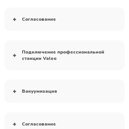
Согласование
Подключение профессиональной
станции Valeo
Вакуумизация
Согласование