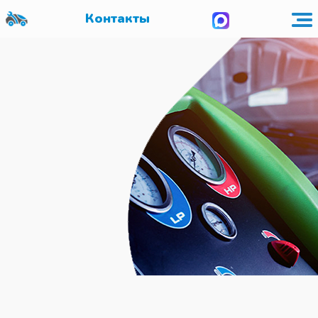
Контакты