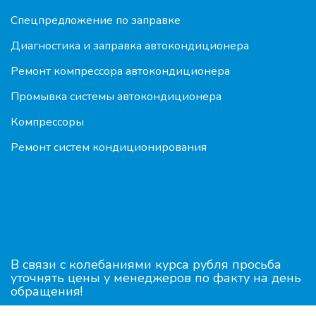
Спецпредложение по заправке
Диагностика и заправка автокондиционера
Ремонт компрессора автокондиционера
Промывка системы автокондиционера
Компрессоры
Ремонт систем кондиционирования
В связи с колебаниями курса рубля просьба
уточнять цены у менеджеров по факту на день
обращения!