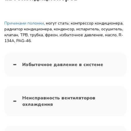
Причинами поломки
, могут стать: компрессор кондиционера,
радиатор кондиционера, конденсор, испаритель, осушитель,
клапан, ТРВ, трубка, фреон, избыточное давление, масло, R-
134A, PAG-46.
Избыточное давление в системе
Неисправность вентиляторов
охлаждения