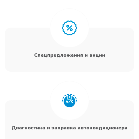
Спецпредложения и акции
Диагностика и заправка автокондиционера