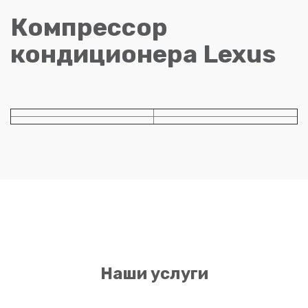
Компрессор
кондиционера Lexus
Наши услуги