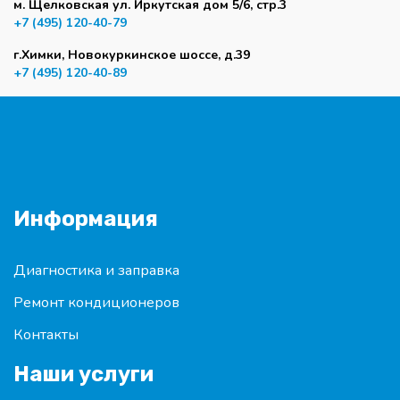
м. Щелковская ул. Иркутская дом 5/6, стр.3
+7 (495) 120-40-79
г.Химки, Новокуркинское шоссе, д.39
+7 (495) 120-40-89
Информация
Диагностика и заправка
Ремонт кондиционеров
Контакты
Наши услуги