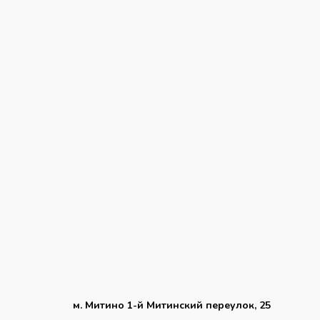
м. Митино 1-й Митинский переулок, 25