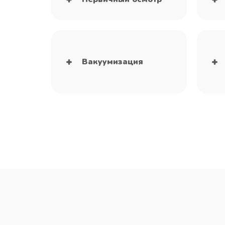
Вакуумизация