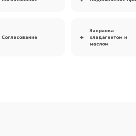
Заправка
Согласование
хладагентом и
маслом