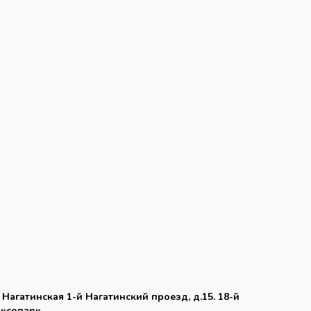
. Нагатинская 1-й Нагатинский проезд, д.15. 18-й
аксопарк