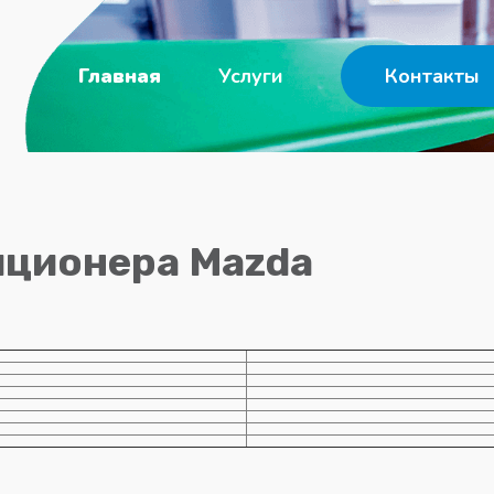
Главная
Услуги
Контакты
иционера Mazda