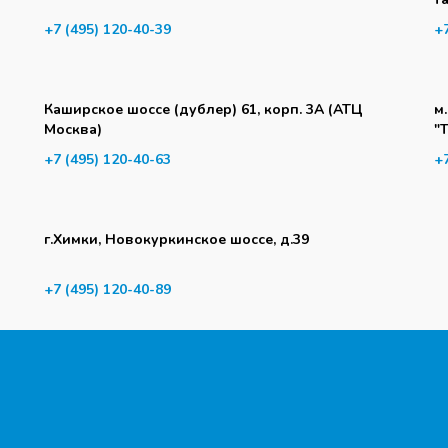
+7 (495) 120-40-39
+
Каширское шоссе (дублер) 61, корп. 3А (АТЦ
м
Москва)
"
+7 (495) 120-40-63
+
г.Химки, Новокуркинское шоссе, д.39
+7 (495) 120-40-89