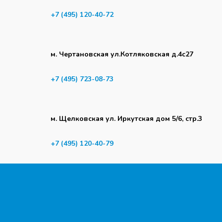
+7 (495) 120-40-72
м. Чертановская ул.Котляковская д.4с27
+7 (495) 723-08-73
м. Щелковская ул. Иркутская дом 5/6, стр.3
+7 (495) 120-40-79