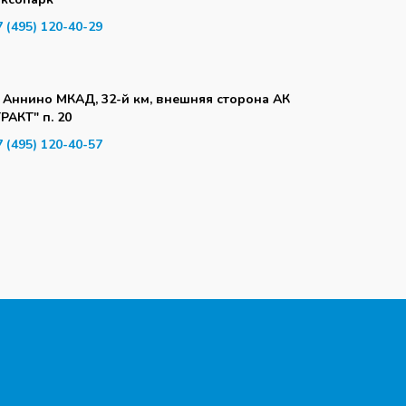
7 (495) 120-40-29
. Аннино МКАД, 32-й км, внешняя сторона АК
ТРАКТ" п. 20
7 (495) 120-40-57