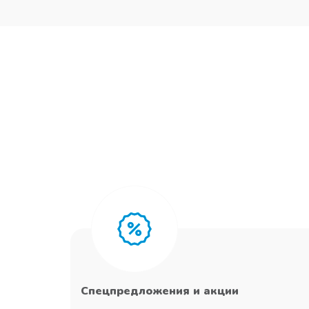
Спецпредложения и акции