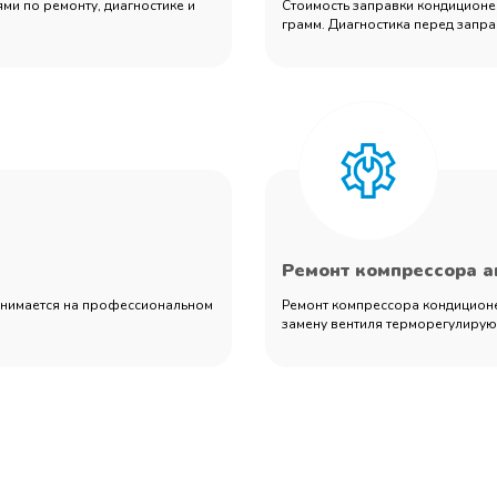
ми по ремонту, диагностике и
Стоимость заправки кондиционер
грамм. Диагностика перед запра
Ремонт компрессора 
занимается на профессиональном
Ремонт компрессора кондиционер
замену вентиля терморегулирующ