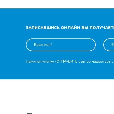
ЗАПИСАВШИСЬ ОНЛАЙН ВЫ ПОЛУЧАЕТЕ
Нажимая кнопку «ОТПРАВИТЬ», вы соглашаетесь 