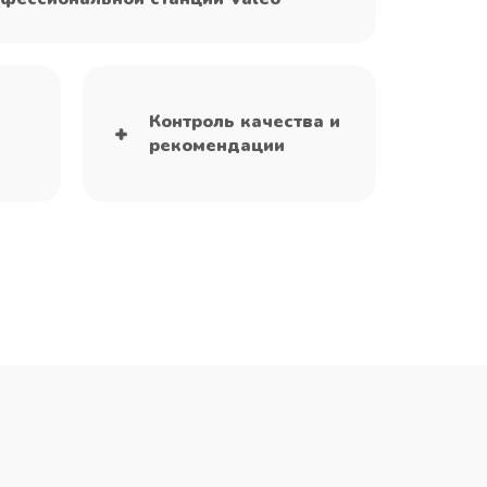
Контроль качества и
рекомендации