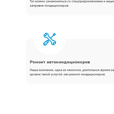
Тут можно ознакомиться со спецпредложениями и акция
заправке кондиционеров.
Ремонт автокондиционеров
Наша компания, одна из немногих, длительное время 
уровне такой услугой, как ремонт кондиционеров.