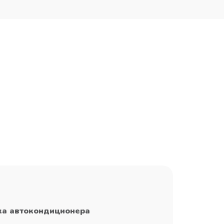
ка автокондиционера