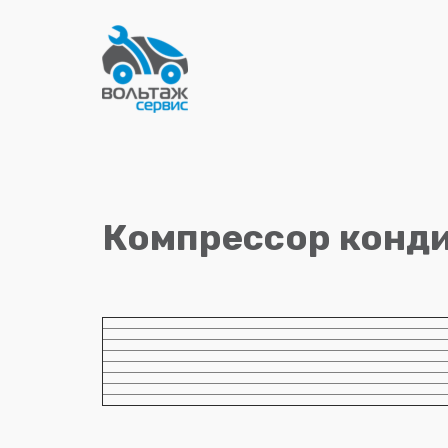
Компрессор конд