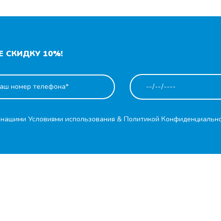
 СКИДКУ 10%!
с нашими
Условиями использования
&
Политикой Конфиденциальн