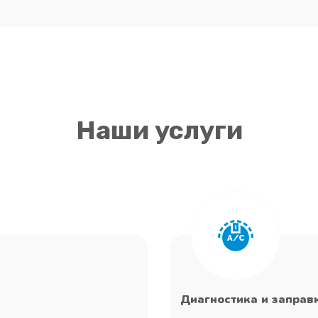
Наши услуги
Диагностика и заправ