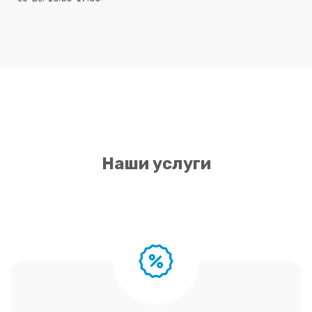
Наши услуги