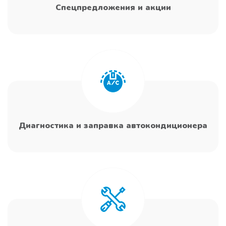
Спецпредложения и акции
Диагностика и заправка автокондиционера