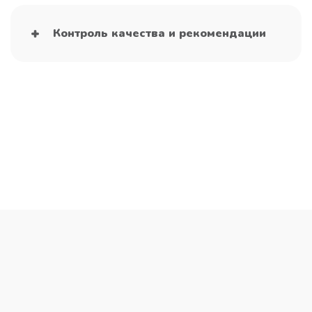
Контроль качества и рекомендации