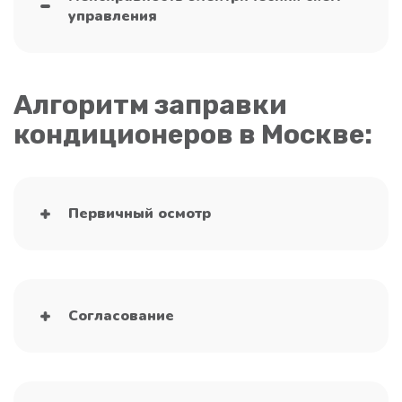
управления
Алгоритм заправки
кондиционеров в Москве:
Первичный осмотр
Согласование