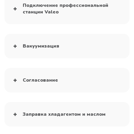
Подключение профессиональной
станции Valeo
Вакуумизация
Согласование
Заправка хладагентом и маслом