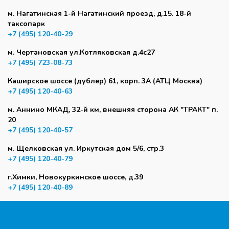
м. Нагатинская 1-й Нагатинский проезд, д.15. 18-й
таксопарк
+7 (495) 120-40-29
м. Чертановская ул.Котляковская д.4с27
+7 (495) 723-08-73
Каширское шоссе (дублер) 61, корп. 3А (АТЦ Москва)
+7 (495) 120-40-63
м. Аннино МКАД, 32-й км, внешняя сторона АК "ТРАКТ" п.
20
+7 (495) 120-40-57
м. Щелковская ул. Иркутская дом 5/6, стр.3
+7 (495) 120-40-79
г.Химки, Новокуркинское шоссе, д.39
+7 (495) 120-40-89