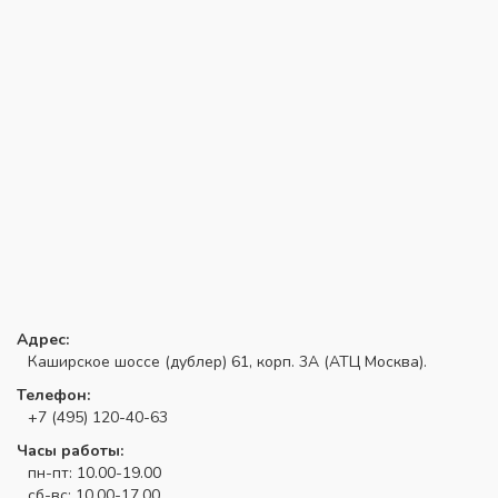
Адрес:
Каширское шоссе (дублер) 61, корп. 3А (АТЦ Москва).
Телефон:
+7 (495) 120-40-63
Часы работы:
пн-пт: 10.00-19.00
сб-вс: 10.00-17.00