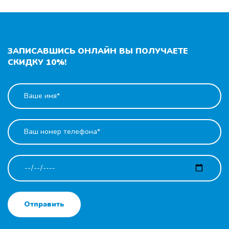
ЗАПИСАВШИСЬ ОНЛАЙН ВЫ ПОЛУЧАЕТЕ
СКИДКУ 10%!
Отправить