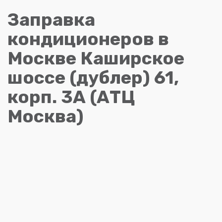
Заправка
кондиционеров в
Москве Каширское
шоссе (дублер) 61,
корп. 3А (АТЦ
Москва)