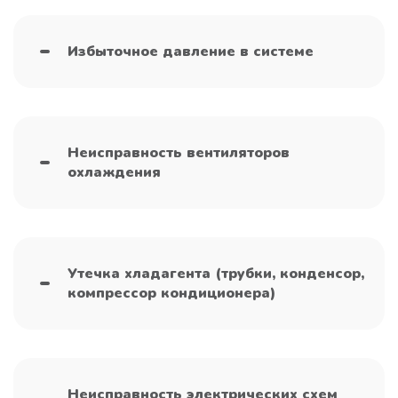
Избыточное давление в системе
Неисправность вентиляторов
охлаждения
Утечка хладагента (трубки, конденсор,
компрессор кондиционера)
Неисправность электрических схем