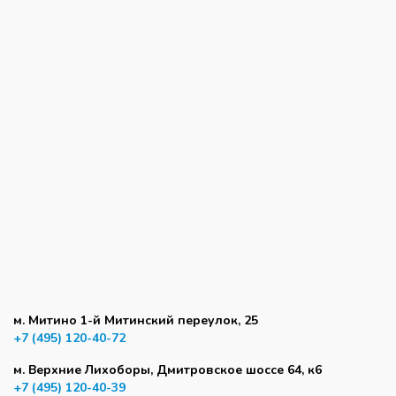
м. Митино 1-й Митинский переулок, 25
+7 (495) 120-40-72
м. Верхние Лихоборы, Дмитровское шоссе 64, к6
+7 (495) 120-40-39