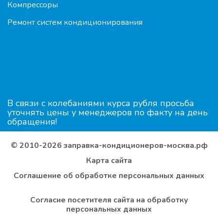
Компрессоры
Ремонт систем кондиционирования
В связи с колебаниями курса рубля просьба
уточнять цены у менеджеров по факту на день
обращения!
© 2010-2026 заправка-кондиционеров-москва.рф
Карта сайта
Соглашение об обработке персональных данных
Согласие посетителя сайта на обработку
персональных данных