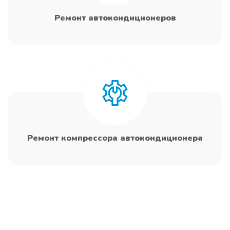
Ремонт автокондиционеров
Ремонт компрессора автокондиционера