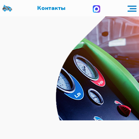
Контакты