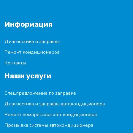
Информация
Диагностика и заправка
Ремонт кондиционеров
Контакты
Наши услуги
Спецпредложение по заправке
Диагностика и заправка автокондиционера
Ремонт компрессора автокондиционера
Промывка системы автокондиционера